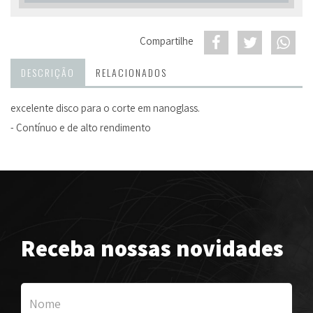
Compartilhe
DESCRIÇÃO
RELACIONADOS
excelente disco para o corte em nanoglass.
- Contínuo e de alto rendimento
Receba nossas novidades