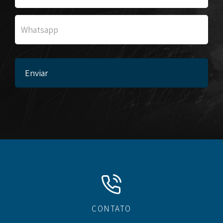
CONTATO