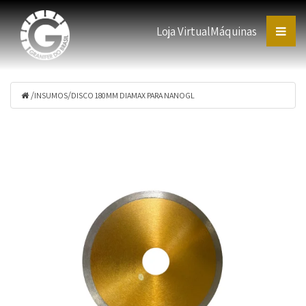
Loja Virtual
Máquinas
/
/
INSUMOS
DISCO 180MM DIAMAX PARA NANOGL