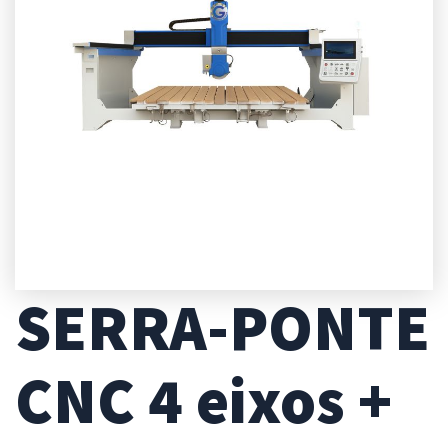
SERRA-PONTE
CNC 4 eixos +