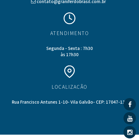
contato@graniferdobrasil.com.br
ATENDIMENTO
Segunda - Sexta : 7h30
às 17h30
LOCALIZAÇÃO
Rua Francisco Antunes 1-10- Vila Galvão- CEP: 17047-136