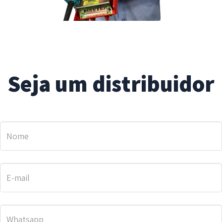
Seja um distribuidor