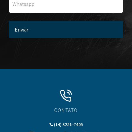
CONTATO
(14) 3281-7405