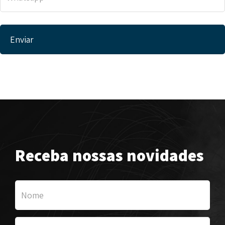
Receba nossas novidades