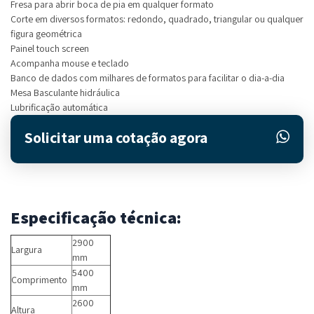
Fresa para abrir boca de pia em qualquer formato
Corte em diversos formatos: redondo, quadrado, triangular ou qualquer
figura geométrica
Painel touch screen
Acompanha mouse e teclado
Banco de dados com milhares de formatos para facilitar o dia-a-dia
Mesa Basculante hidráulica
Lubrificação automática
Solicitar uma cotação agora
Especificação técnica:
2900
Largura
mm
5400
Comprimento
mm
2600
Altura